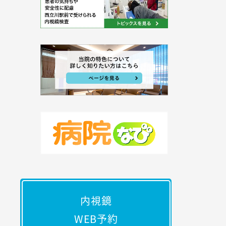
内視鏡
WEB予約