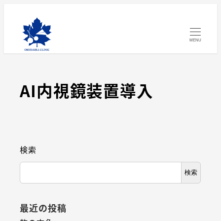
MENU
AI内視鏡装置導入
検索
検索
最近の投稿