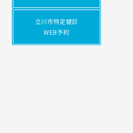
立川市特定健診
WEB予約