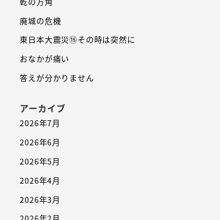
乾の方角
廃城の危機
東日本大震災⑮その時は突然に
おなかが痛い
答えが分かりません
アーカイブ
2026年7月
2026年6月
2026年5月
2026年4月
2026年3月
2026年2月