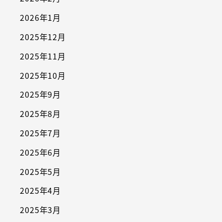
2026年1月
2025年12月
2025年11月
2025年10月
2025年9月
2025年8月
2025年7月
2025年6月
2025年5月
2025年4月
2025年3月