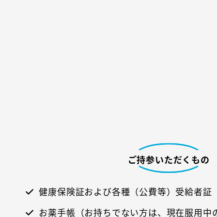
ご持参いただくもの
健康保険証および各種（公費等）受給者証
お薬手帳（お持ちでない方は、現在服用中