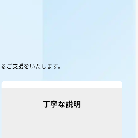
するご支援をいたします。
丁寧な説明