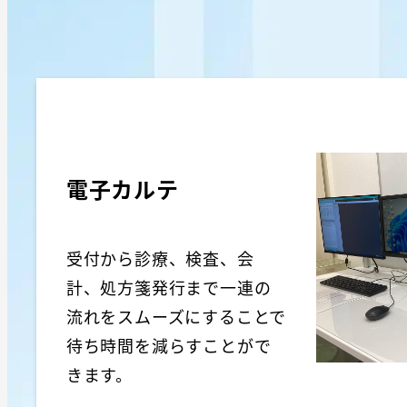
電子カルテ
受付から診療、検査、会
計、処方箋発行まで一連の
流れをスムーズにすることで
待ち時間を減らすことがで
きます。