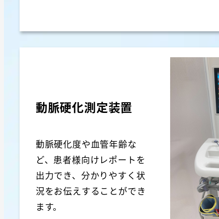
動脈硬化測定装置
動脈硬化度や血管年齢な
ど、患者様向けレポートを
出力でき、分かりやすく状
況をお伝えすることができ
ます。