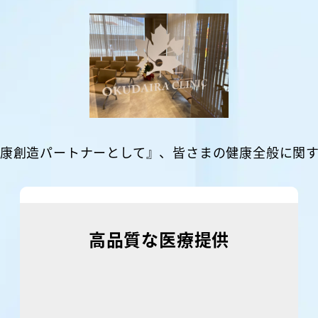
康創造パートナーとして』、皆さまの健康全般に関
高品質な医療提供