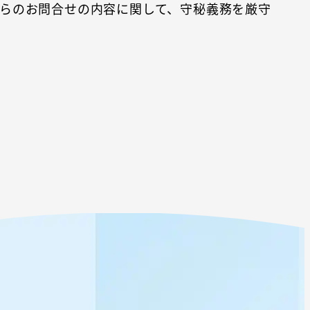
らのお問合せの内容に関して、守秘義務を厳守