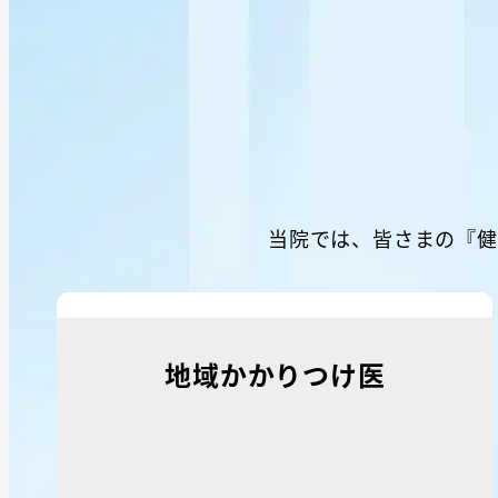
当院では、皆さまの『健
地域かかりつけ医