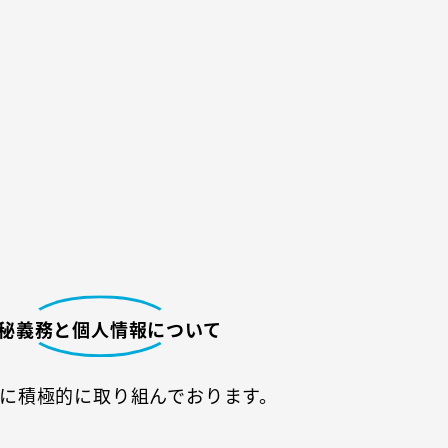
秘義務と個人情報について
に積極的に取り組んでおります。