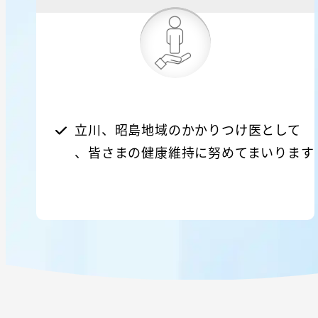
立川、昭島地域のかかりつけ医として
、皆さまの健康維持に努めてまいります