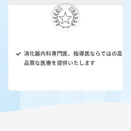
消化器内科専門医、指導医ならではの高
品質な医療を提供いたします