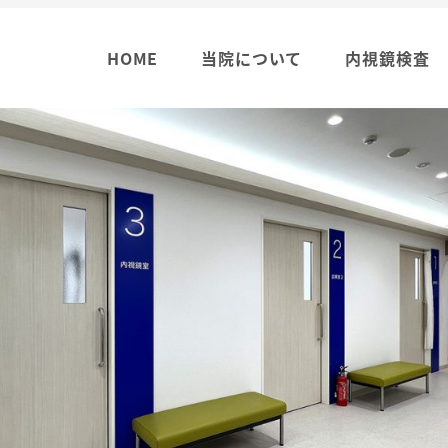
HOME
当院について
内視鏡検査