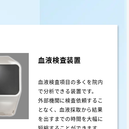
血液検査装置
血液検査項目の多くを院内
で分析できる装置です。
外部機関に検査依頼するこ
となく、血液採取から結果
を出すまでの時間を大幅に
短縮することができます。