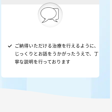
ご納得いただける治療を行えるように、
じっくりとお話をうかがったうえで、丁
寧な説明を行っております