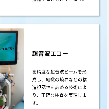
超音波エコー
高精度な超音波ビームを形
成し、組織の境界などの構
造視認性を高める技術によ
り、正確な検査を実現しま
す。