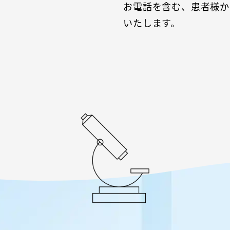
お電話を含む、患者様か
いたします。