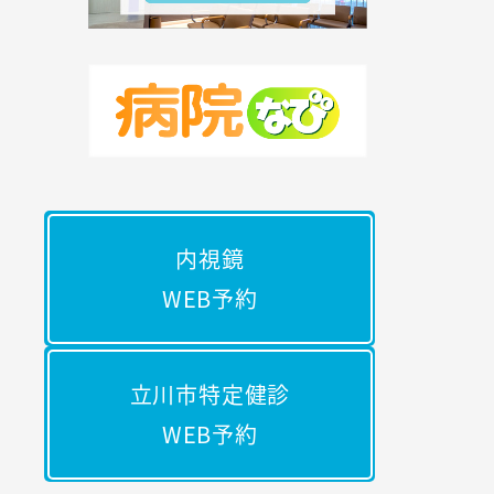
内視鏡
WEB予約
立川市特定健診
WEB予約