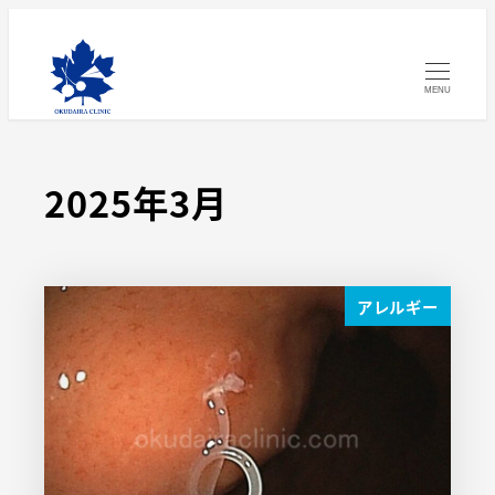
MENU
2025年3月
アレルギー