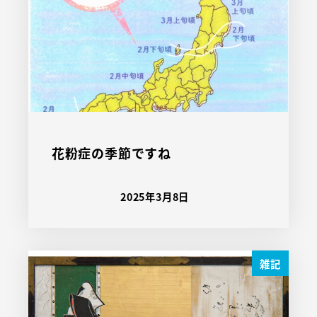
花粉症の季節ですね
2025年3月8日
雑記