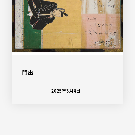
門出
2025年3月4日