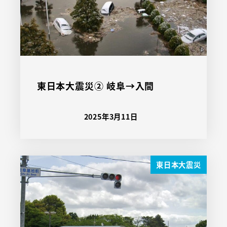
東日本大震災② 岐阜→入間
2025年3月11日
東日本大震災