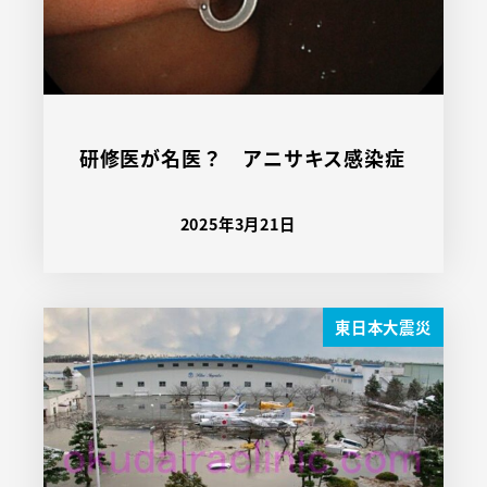
研修医が名医？ アニサキス感染症
2025年3月21日
東日本大震災