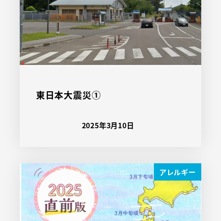
東日本大震災①
2025年3月10日
アレルギー