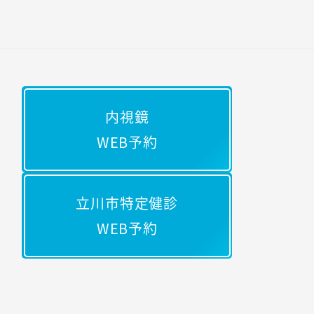
内視鏡
WEB予約
立川市特定健診
WEB予約