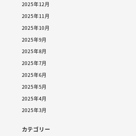
2025年12月
2025年11月
2025年10月
2025年9月
2025年8月
2025年7月
2025年6月
2025年5月
2025年4月
2025年3月
カテゴリー