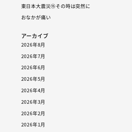
東日本大震災⑮その時は突然に
おなかが痛い
アーカイブ
2026年8月
2026年7月
2026年6月
2026年5月
2026年4月
2026年3月
2026年2月
2026年1月