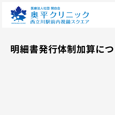
明細書発行体制加算につ