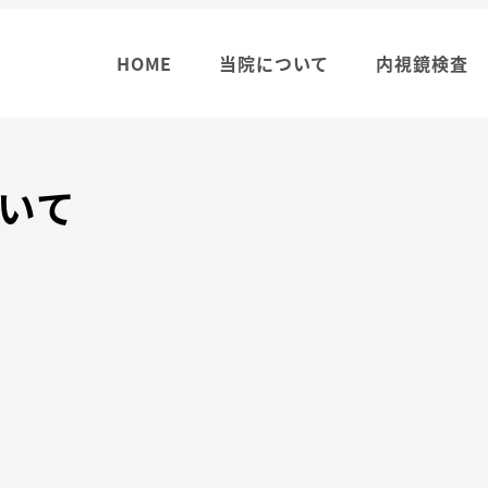
HOME
当院について
内視鏡検査
いて