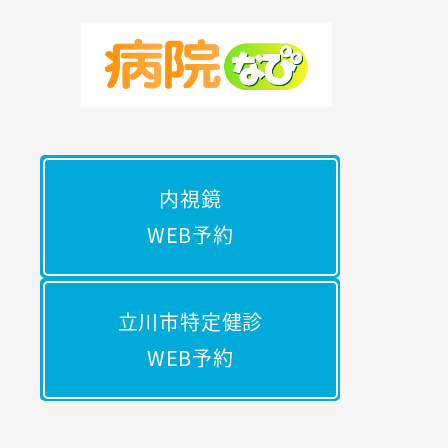
内視鏡
WEB予約
立川市特定健診
WEB予約