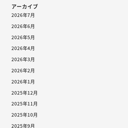
アーカイブ
2026年7月
2026年6月
2026年5月
2026年4月
2026年3月
2026年2月
2026年1月
2025年12月
2025年11月
2025年10月
2025年9月