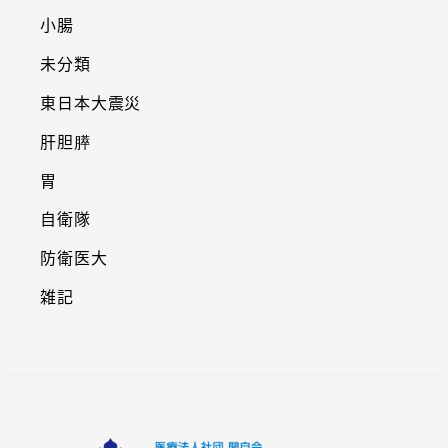
小腸
未分類
東日本大震災
肝胆膵
胃
自衛隊
防衛医大
雑記