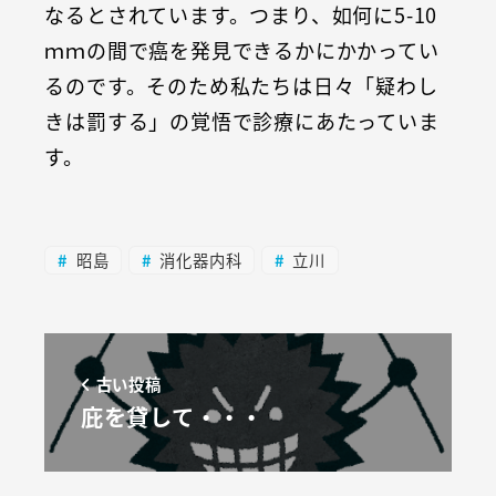
なるとされています。つまり、如何に5-10
ｍｍの間で癌を発見できるかにかかってい
るのです。そのため私たちは日々「疑わし
きは罰する」の覚悟で診療にあたっていま
す。
昭島
消化器内科
立川
古い投稿
庇を貸して・・・