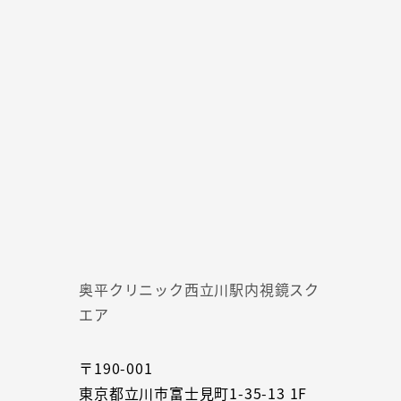
奥平クリニック西立川駅内視鏡スク
エア
〒190-001
東京都立川市富士見町1-35-13 1F