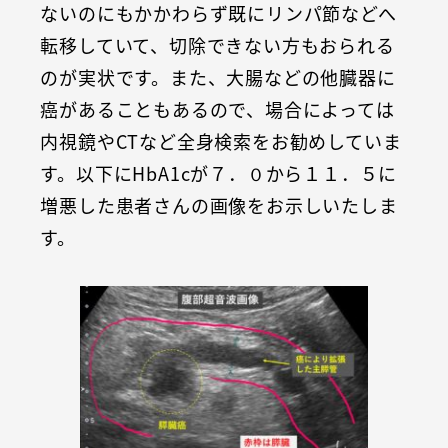
ないのにもかかわらず既にリンパ節などへ
転移していて、切除できない方もおられる
のが実状です。また、大腸などの他臓器に
癌があることもあるので、場合によっては
内視鏡やCTなど全身検索をお勧めしていま
す。以下にHbA1cが７．０から１１．５に
増悪した患者さんの画像をお示しいたしま
す。