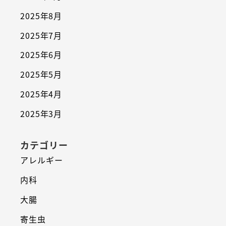
2025年8月
2025年7月
2025年6月
2025年5月
2025年4月
2025年3月
カテゴリー
アレルギー
内科
大腸
寄生虫