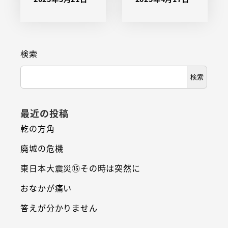
検索
検索
最近の投稿
乾の方角
廃城の危機
東日本大震災⑮その時は突然に
おなかが痛い
答えが分かりません